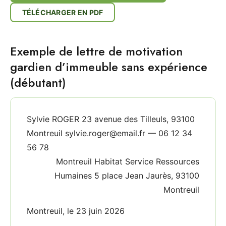
TÉLÉCHARGER EN PDF
Exemple de lettre de motivation
gardien d’immeuble sans expérience
(débutant)
Sylvie ROGER 23 avenue des Tilleuls, 93100
Montreuil sylvie.roger@email.fr — 06 12 34
56 78
Montreuil Habitat Service Ressources
Humaines 5 place Jean Jaurès, 93100
Montreuil
Montreuil, le 23 juin 2026