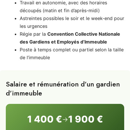
Travail en autonomie, avec des horaires
découpés (matin et fin d’après-midi)
Astreintes possibles le soir et le week-end pour
les urgences
Régie par la
Convention Collective Nationale
des Gardiens et Employés d’Immeuble
Poste à temps complet ou partiel selon la taille
de l’immeuble
Salaire et rémunération d’un gardien
d’immeuble
1 400 €
1 900 €
→