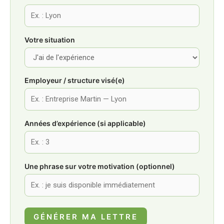
Votre situation
Employeur / structure visé(e)
Années d’expérience (si applicable)
Une phrase sur votre motivation (optionnel)
GÉNÉRER MA LETTRE