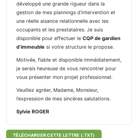
développé une grande rigueur dans la
gestion de mes plannings d’intervention et
une réelle aisance relationnelle avec les
occupants et les prestataires. Je suis
disponible pour effectuer le
CQP de gardien
d’immeuble
si votre structure le propose.
Motivée, fiable et disponible immédiatement,
je serais heureuse de vous rencontrer pour
vous présenter mon projet professionnel.
Veuillez agréer, Madame, Monsieur,
l’expression de mes sincères salutations.
Sylvie ROGER
TÉLÉCHARGER CETTE LETTRE (.TXT)