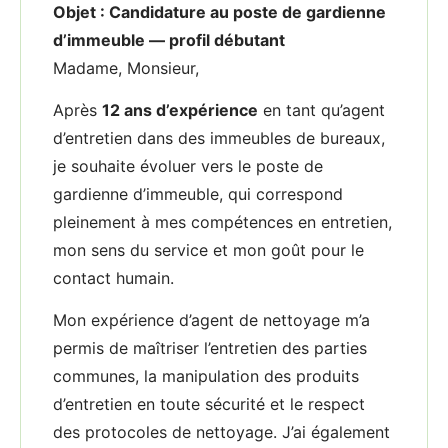
Objet : Candidature au poste de gardienne
d’immeuble — profil débutant
Madame, Monsieur,
Après
12 ans d’expérience
en tant qu’agent
d’entretien dans des immeubles de bureaux,
je souhaite évoluer vers le poste de
gardienne d’immeuble, qui correspond
pleinement à mes compétences en entretien,
mon sens du service et mon goût pour le
contact humain.
Mon expérience d’agent de nettoyage m’a
permis de maîtriser l’entretien des parties
communes, la manipulation des produits
d’entretien en toute sécurité et le respect
des protocoles de nettoyage. J’ai également