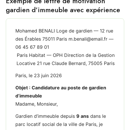
Exemple de lettre de motivation
gardien d’immeuble avec expérience
Mohamed BENALI Loge de gardien — 12 rue
des Érables 75011 Paris m.benali@email.fr —
06 45 67 89 01
Paris Habitat — OPH Direction de la Gestion
Locative 21 rue Claude Bernard, 75005 Paris
Paris, le 23 juin 2026
Objet : Candidature au poste de gardien
d’immeuble
Madame, Monsieur,
Gardien d’immeuble depuis
9 ans
dans le
parc locatif social de la ville de Paris, je