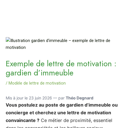
Exemple de lettre de motivation :
gardien d’immeuble
/
Modèle de lettre de motivation
Mis à jour le 23 juin 2026 — par
Théo Degnard
Vous postulez au poste de gardien d’immeuble ou
concierge et cherchez une lettre de motivation
convaincante ?
Ce métier de proximité, essentiel