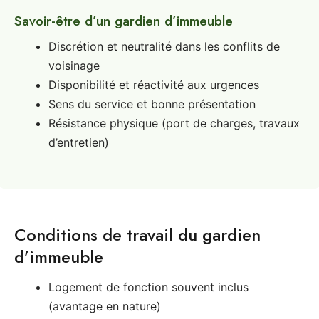
Savoir-être d’un gardien d’immeuble
Discrétion et neutralité dans les conflits de
voisinage
Disponibilité et réactivité aux urgences
Sens du service et bonne présentation
Résistance physique (port de charges, travaux
d’entretien)
Conditions de travail du gardien
d’immeuble
Logement de fonction souvent inclus
(avantage en nature)