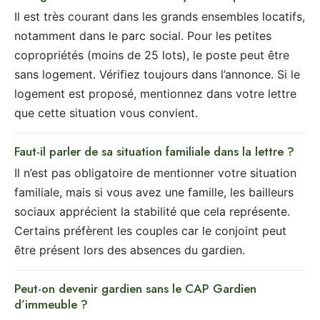
Il est très courant dans les grands ensembles locatifs,
notamment dans le parc social. Pour les petites
copropriétés (moins de 25 lots), le poste peut être
sans logement. Vérifiez toujours dans l’annonce. Si le
logement est proposé, mentionnez dans votre lettre
que cette situation vous convient.
Faut-il parler de sa situation familiale dans la lettre ?
Il n’est pas obligatoire de mentionner votre situation
familiale, mais si vous avez une famille, les bailleurs
sociaux apprécient la stabilité que cela représente.
Certains préfèrent les couples car le conjoint peut
être présent lors des absences du gardien.
Peut-on devenir gardien sans le CAP Gardien
d’immeuble ?