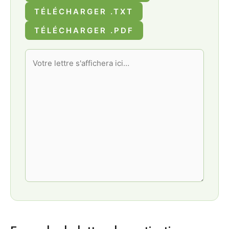
TÉLÉCHARGER .TXT
TÉLÉCHARGER .PDF