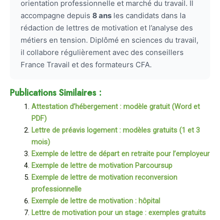
orientation professionnelle et marché du travail. Il
accompagne depuis
8 ans
les candidats dans la
rédaction de lettres de motivation et l’analyse des
métiers en tension. Diplômé en sciences du travail,
il collabore régulièrement avec des conseillers
France Travail et des formateurs CFA.
Publications Similaires :
Attestation d’hébergement : modèle gratuit (Word et
PDF)
Lettre de préavis logement : modèles gratuits (1 et 3
mois)
Exemple de lettre de départ en retraite pour l’employeur
Exemple de lettre de motivation Parcoursup
Exemple de lettre de motivation reconversion
professionnelle
Exemple de lettre de motivation : hôpital
Lettre de motivation pour un stage : exemples gratuits