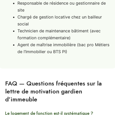
Responsable de résidence ou gestionnaire de
site
Chargé de gestion locative chez un bailleur
social
Technicien de maintenance bâtiment (avec
formation complémentaire)
Agent de maîtrise immobilière (bac pro Métiers
de l’Immobilier ou BTS PI)
FAQ — Questions fréquentes sur la
lettre de motivation gardien
d’immeuble
Le logement de fonction est-il systématique ?