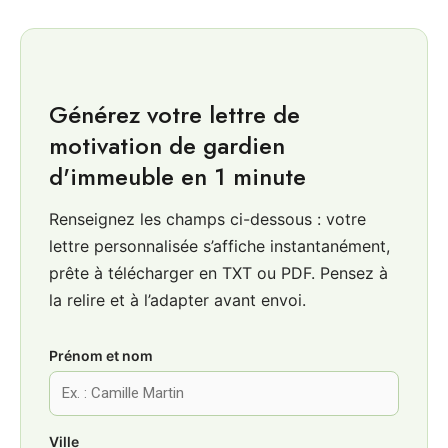
Générez votre lettre de
motivation de gardien
d'immeuble en 1 minute
Renseignez les champs ci-dessous : votre
lettre personnalisée s’affiche instantanément,
prête à télécharger en TXT ou PDF. Pensez à
la relire et à l’adapter avant envoi.
Prénom et nom
Ville