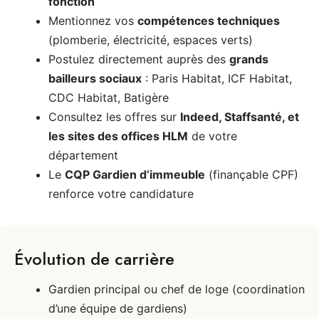
fonction
Mentionnez vos
compétences techniques
(plomberie, électricité, espaces verts)
Postulez directement auprès des
grands
bailleurs sociaux
: Paris Habitat, ICF Habitat,
CDC Habitat, Batigère
Consultez les offres sur
Indeed, Staffsanté, et
les sites des offices HLM
de votre
département
Le
CQP Gardien d’immeuble
(finançable CPF)
renforce votre candidature
Évolution de carrière
Gardien principal ou chef de loge (coordination
d’une équipe de gardiens)