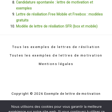
Candidature spontanée : lettre de motivation et
exemples
Lettre de résiliation Free Mobile et Freebox : modèles
gratuits
Modèle de lettre de résiliation SFR (box et mobile)
Tous les exemples de lettres de résiliation
Toutes les exemples de lettres de motivation
Mentions légales
Copyright © 2026 Exemple de lettre de motivation
Nous utilisons des cookies pour vous garantir la meilleure
expérience sur notre site web. Si vous continuez à utiliser ce