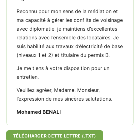
Reconnu pour mon sens de la médiation et
ma capacité à gérer les conflits de voisinage
avec diplomatie, je maintiens d’excellentes
relations avec l’ensemble des locataires. Je
suis habilité aux travaux d’électricité de base
(niveaux 1 et 2) et titulaire du permis B.
Je me tiens à votre disposition pour un
entretien.
Veuillez agréer, Madame, Monsieur,
l’expression de mes sincères salutations.
Mohamed BENALI
TÉLÉCHARGER CETTE LETTRE (.TXT)