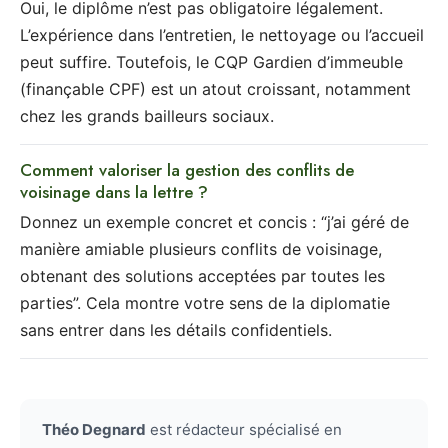
Oui, le diplôme n’est pas obligatoire légalement.
L’expérience dans l’entretien, le nettoyage ou l’accueil
peut suffire. Toutefois, le CQP Gardien d’immeuble
(finançable CPF) est un atout croissant, notamment
chez les grands bailleurs sociaux.
Comment valoriser la gestion des conflits de
voisinage dans la lettre ?
Donnez un exemple concret et concis : “j’ai géré de
manière amiable plusieurs conflits de voisinage,
obtenant des solutions acceptées par toutes les
parties”. Cela montre votre sens de la diplomatie
sans entrer dans les détails confidentiels.
Théo Degnard
est rédacteur spécialisé en