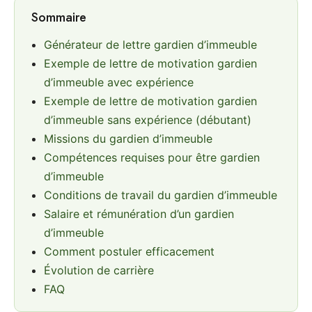
Sommaire
Générateur de lettre gardien d’immeuble
Exemple de lettre de motivation gardien
d’immeuble avec expérience
Exemple de lettre de motivation gardien
d’immeuble sans expérience (débutant)
Missions du gardien d’immeuble
Compétences requises pour être gardien
d’immeuble
Conditions de travail du gardien d’immeuble
Salaire et rémunération d’un gardien
d’immeuble
Comment postuler efficacement
Évolution de carrière
FAQ