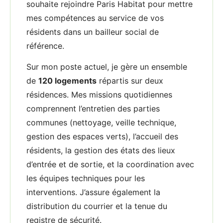
souhaite rejoindre Paris Habitat pour mettre
mes compétences au service de vos
résidents dans un bailleur social de
référence.
Sur mon poste actuel, je gère un ensemble
de
120 logements
répartis sur deux
résidences. Mes missions quotidiennes
comprennent l’entretien des parties
communes (nettoyage, veille technique,
gestion des espaces verts), l’accueil des
résidents, la gestion des états des lieux
d’entrée et de sortie, et la coordination avec
les équipes techniques pour les
interventions. J’assure également la
distribution du courrier et la tenue du
registre de sécurité.