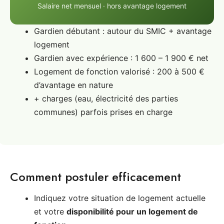
Salaire net mensuel · hors avantage logement
Gardien débutant : autour du SMIC + avantage
logement
Gardien avec expérience : 1 600 – 1 900 € net
Logement de fonction valorisé : 200 à 500 €
d’avantage en nature
+ charges (eau, électricité des parties
communes) parfois prises en charge
Comment postuler efficacement
Indiquez votre situation de logement actuelle
et votre
disponibilité pour un logement de