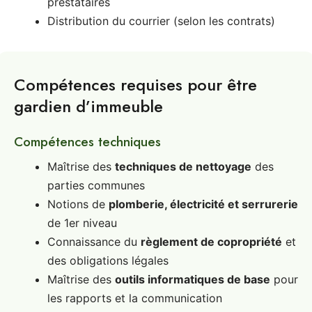
prestataires
Distribution du courrier (selon les contrats)
Compétences requises pour être
gardien d’immeuble
Compétences techniques
Maîtrise des
techniques de nettoyage
des
parties communes
Notions de
plomberie, électricité et serrurerie
de 1er niveau
Connaissance du
règlement de copropriété
et
des obligations légales
Maîtrise des
outils informatiques de base
pour
les rapports et la communication