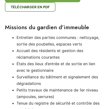
TÉLÉCHARGER EN PDF
Missions du gardien d’immeuble
Entretien des parties communes : nettoyage,
sortie des poubelles, espaces verts
Accueil des résidents et gestion des
réclamations courantes
États des lieux d’entrée et de sortie en lien
avec le gestionnaire
Surveillance du bâtiment et signalement des
dégradations
Petits travaux de maintenance de 1er niveau
(ampoules, serrures)
Tenue du registre de sécurité et contrôle des